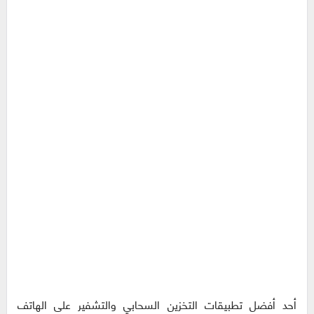
أحد أفضل تطبيقات التخزين السحابي والتشفير على الهاتف