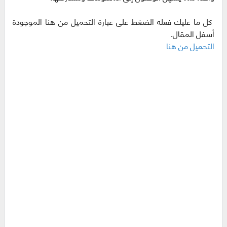
كل ما عليك فعله الضغط على عبارة التحميل من هنا الموجودة
أسفل المقال.
التحميل من هنا