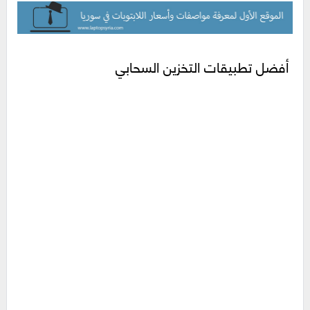
أفضل تطبيقات التخزين السحابي