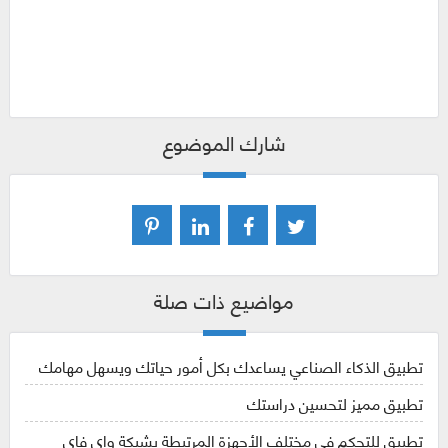
شارك الموضوع
مواضيع ذات صلة
تطبيق الذكاء الصناعي يساعدك بكل أمور حياتك ويسهل مهامك
تطبيق مميز لتحسين دراستك
تطبيق للتحكم في مختلف الأجهزة المرتبطة بشبكة واي فاي