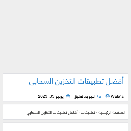
أفضل تطبيقات التخزين السحابي
Wala'a
لايوجد تعليق
يوليو 05, 2023
الصفحة الرئيسية
›
تطبيقات
›
أفضل تطبيقات التخزين السحابي