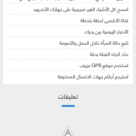
امسح كل الأشياء الغير ضرورية على جهازك الأندرويد
قناة الأقصى لحظة بلحظة
الأخبار اليومية بين يديك
تتبع حالة المرأة خلال الحمل والأمومة
حدّد اتجاه القبلة بدقة
استخدم موقع GPS مزيف
استرجع أرقام جهات الاتصال المحذوفة
تعليقات