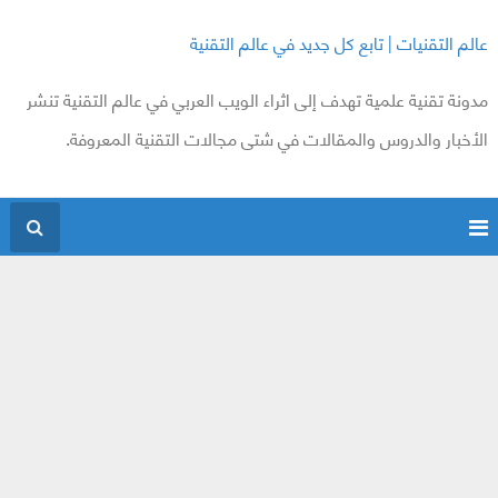
عالم التقنيات | تابع كل جديد في عالم التقنية
مدونة تقنية علمية تهدف إلى اثراء الويب العربي في عالم التقنية تنشر
الأخبار والدروس والمقالات في شتى مجالات التقنية المعروفة.