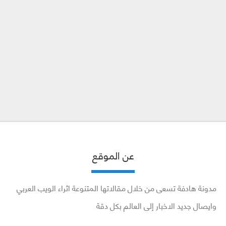
عن الموقع
مدونة هادفة تسعى من خلال مقالاتها المتنوعة اثراء الويب العربي
وايصال جديد الاخبار إلى العالم بكل دقة