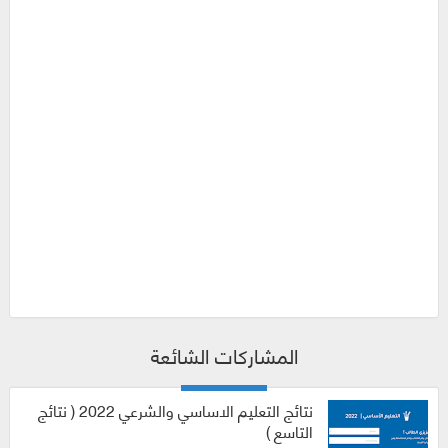
المشاركات الشائعة
نتائج التعليم الاساسي والشرعي 2022 ( نتائج
التاسع )