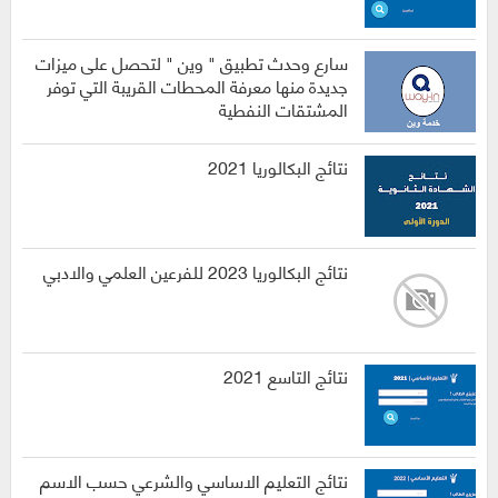
سارع وحدث تطبيق " وين " لتحصل على ميزات
جديدة منها معرفة المحطات القريبة التي توفر
المشتقات النفطية
نتائج البكالوريا 2021
نتائج البكالوريا 2023 للفرعين العلمي والادبي
نتائج التاسع 2021
نتائج التعليم الاساسي والشرعي حسب الاسم