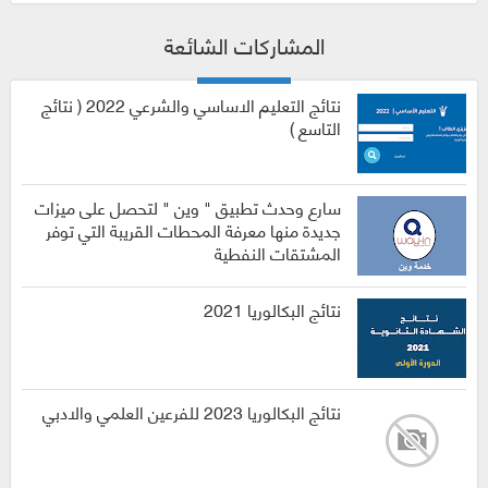
المشاركات الشائعة
نتائج التعليم الاساسي والشرعي 2022 ( نتائج
التاسع )
سارع وحدث تطبيق " وين " لتحصل على ميزات
جديدة منها معرفة المحطات القريبة التي توفر
المشتقات النفطية
نتائج البكالوريا 2021
نتائج البكالوريا 2023 للفرعين العلمي والادبي