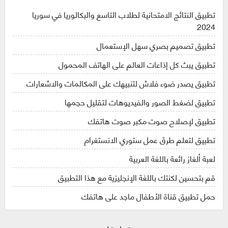
تطبيق النتائج الامتحانية لطلاب التاسع والبكالوريا في سوريا
2024
تطبيق تصميم بصري سهل الإستعمال
تطبيق يبث كل إذاعات العالم على الهاتف المحمول
تطبيق يصدر ضوء فلاش لتنبيهك على المكالمات والاشعارات
تطبيق لضغط الصور والفيديوهات لتقليل حجمها
تطبيق لإصلاح صوت مكبر صوت هاتفك
تطبيق لتعلم طرق عمل ستوري الانستغرام
لعبة ألغاز رائعة باللغة العربية
قم بتحسين لكنتك باللغة الإنجليزية مع هذا التطبيق
حمل تطبيق قناة الأطفال ماجد على هاتفك