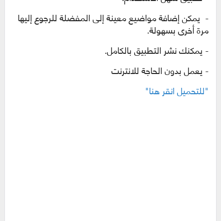
-
يمكن إضافة مواضيع معينة إلى المفضلة للرجوع إليها
مرة أخرى بسهولة
.
- يمكنك نشر التطبيق بالكامل.
- يعمل بدون الحاجة للانترنت
"للتحميل انقر هنا"