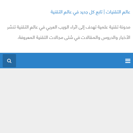
عالم التقنيات | تابع كل جديد في عالم التقنية
مدونة تقنية علمية تهدف إلى اثراء الويب العربي في عالم التقنية تنشر
الأخبار والدروس والمقالات في شتى مجالات التقنية المعروفة.