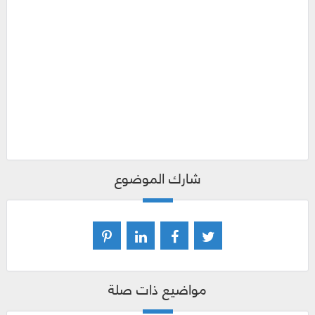
شارك الموضوع
مواضيع ذات صلة