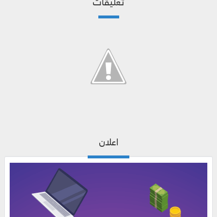
تعليقات
اعلان