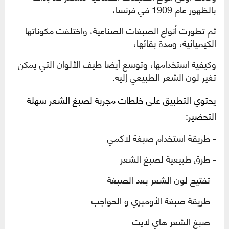
بالظهور عام 1909 في فرنسا،
ثم تطورت أنواع الصبغات الصناعية، واختلفت مكوناتها
الكيميائية، ومدة بقائها،
وكيفية استخدامها، وتوسع أيضا طيف الألوان التي يمكن
تغير لون الشعر الطبيعي إليه.
يحتوي التطبيق على خلطات مجربة لصبغ الشعر سهلة
التحضير:
-
طريقة استخدام صبغة لاكمي
-
طرق طبيعية لصبغ الشعر
-
تفتيح لون الشعر بعد الصبغة
-
طريقة صبغة الأومبري و الحواجب
-
صبغ الشعر هاي لايت