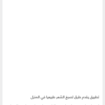
تطبيق يقدم طرق لصبغ الشعر طبيعيا في المنزل