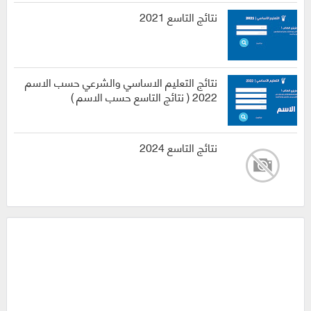
نتائج التاسع 2021
نتائج التعليم الاساسي والشرعي حسب الاسم
2022 ( نتائج التاسع حسب الاسم )
نتائج التاسع 2024