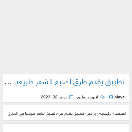
تطبيق يقدم طرق لصبغ الشعر طبيعيا في المنزل
Maya
لايوجد تعليق
يوليو 02, 2023
الصفحة الرئيسية
›
برامج
›
تطبيق يقدم طرق لصبغ الشعر طبيعيا في المنزل