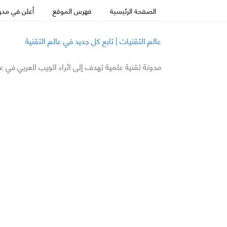
الصفحة الرئيسية
فهرس الموقع
أعلن في مدون
عالم التقنيات | تابع كل جديد في عالم التقنية
مدونة تقنية علمية تهدف إلى اثراء الويب العربي في ع