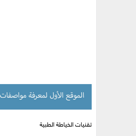
تقنيات الخياطة الطبية