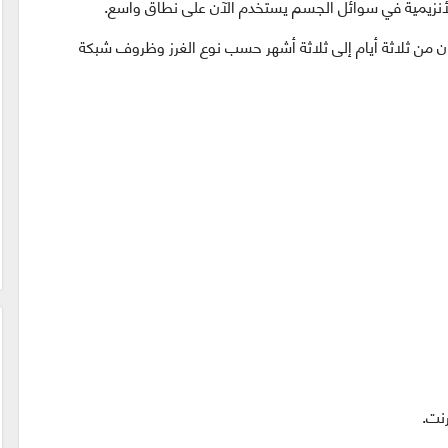
أنزيمية في سوائل الجسم يستخدم الآن على نطاق واسع.
من ثلاثة أيام إلى ثلاثة أشهر حسب نوع الغرز وظروف شبكة
نت.