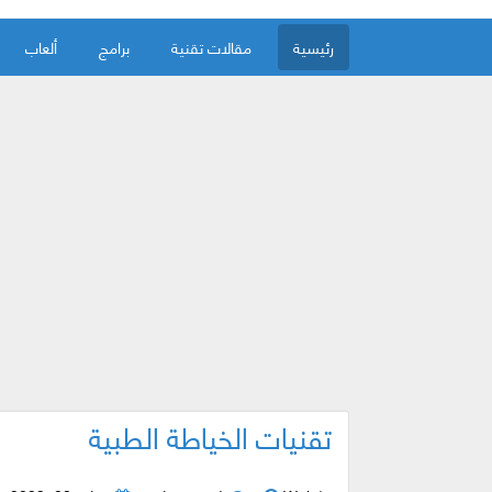
رئيسية
مقالات تقنية
برامج
ألعاب
تقنيات الخياطة الطبية