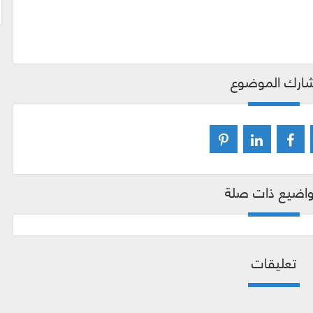
ارك الموضوع
اضيع ذات صلة
تعليقات