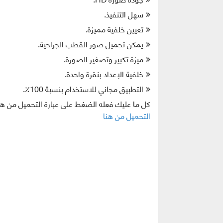
سهل التنفيذ.
تعيين خلفية مميزة.
يمكن تحميل صور القطب الجراحية.
ميزة تكبير وتصغير الصورة.
خلفية الإعداد بنقرة واحدة.
التطبيق مجاني للاستخدام بنسبة 100٪.
كل ما عليك فعله الضغط على عبارة التحميل من هن
التحميل من هنا