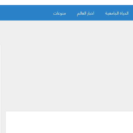
الحياة الجامعية
اخبار العالم
منوعات