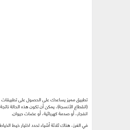
تطبيق مميز يساعدك على الحصول على تطبيقات جرا
(انقطاع الأنسجة)، يمكن أن تكون هذه الحالة ناتجة 
انفجار، أو صدمة كهربائية، أو عضات حيوان.
في الغرز، هناك ثلاثة أشياء تحدد اختيار خيط الخي