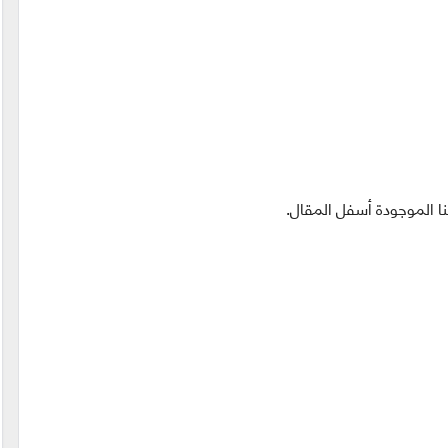
ا الموجودة أسفل المقال.