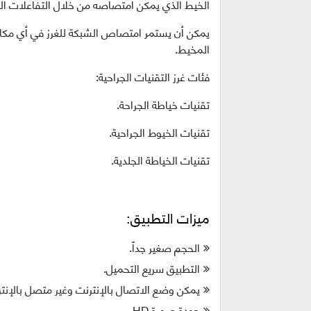
الخيط الذي يمكن امتصاصه من خلال التفاعلات ال
يمكن أن يستمر امتصاص الشبكة للغرز في أي مكان 
المخيط.
فئات غرز التقنيات الجراحية:
تقنيات خياطة الجراحة.
تقنيات الخيوط الجراحية.
تقنيات الخياطة الجلدية.
ميزات التطبيق:
الحجم صغير جداً.
التطبيق سريع التحميل.
يمكن وضع الاتصال بالإنترنت وغير متصل بالإنتر
جودة صورة HD.