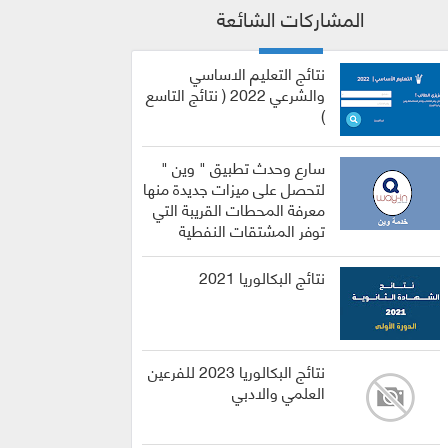
المشاركات الشائعة
نتائج التعليم الاساسي
والشرعي 2022 ( نتائج التاسع
)
سارع وحدث تطبيق " وين "
لتحصل على ميزات جديدة منها
معرفة المحطات القريبة التي
توفر المشتقات النفطية
نتائج البكالوريا 2021
نتائج البكالوريا 2023 للفرعين
العلمي والادبي