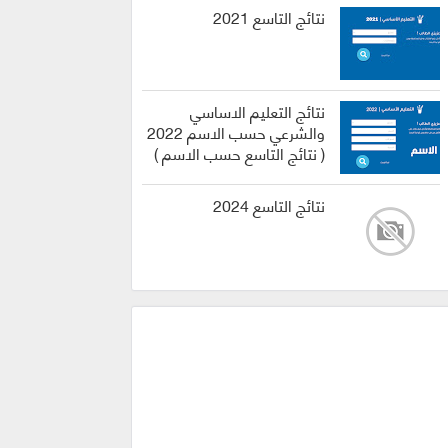
نتائج التاسع 2021
نتائج التعليم الاساسي
والشرعي حسب الاسم 2022
( نتائج التاسع حسب الاسم )
نتائج التاسع 2024