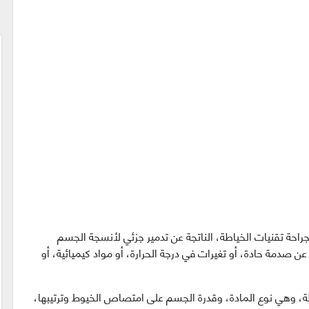
حة تقنيات الخياطة، الناتجة عن تدمير جزئي لأنسجة الجسم
عن صدمة حادة، أو تغيرات في درجة الحرارة، أو مواد كيميائية، أو
اطة، وهي نوع المادة، وقدرة الجسم على امتصاص الخيوط وترتيبها،