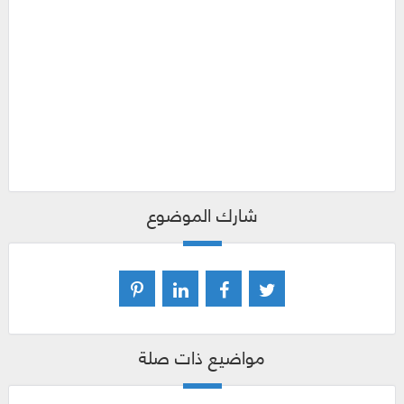
شارك الموضوع
مواضيع ذات صلة