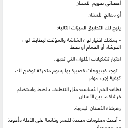
أخصائي تقويم الأسنان
أو معالج الأسنان
يتيح لك التطبيق الميزات التالية:
- يمكنك اختيار لون الشاشة والمؤقت ليطابقا لون
الفرشاة أو الحمام أو فقط
اختيار تشكيلات الألوان التي تحبها.
- توجد فيديوهات قصيرة بها رسوم متحركة توضح لك
كيفية إجراء مهام
نظافة الفم الأساسية مثل التنظيف بالخيط واستخدام
فرشاة ما بين الأسنان
وفرشاة الأسنان اليدوية.
- أحدث معلومات محددة للعمر وقائمة على الأدلة مأخوذة
من مجموعة