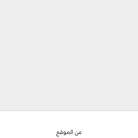
عن الموقع