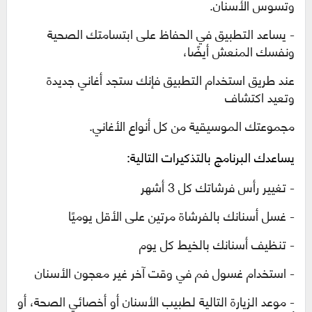
وتسوس الأسنان.
- يساعد التطبيق في الحفاظ على ابتسامتك الصحية
ونفسك المنعش أيضًا،
عند طريق استخدام التطبيق فإنك ستجد أغاني جديدة
وتعيد اكتشاف
مجموعتك الموسيقية من كل أنواع الأغاني.
يساعدك البرنامج بالتذكيرات التالية:
- تغيير رأس فرشاتك كل 3 أشهر
- غسل أسنانك بالفرشاة مرتين على الأقل يوميًا
- تنظيف أسنانك بالخيط كل يوم
- استخدام غسول فم في وقت آخر غير معجون الأسنان
- موعد الزيارة التالية لطبيب الأسنان أو أخصائي الصحة، أو