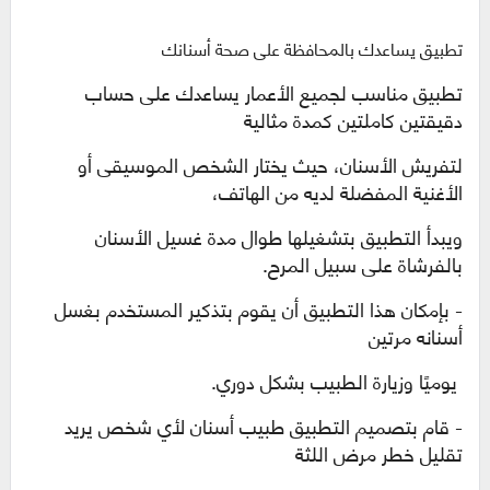
تطبيق يساعدك بالمحافظة على صحة أسنانك
تطبيق مناسب لجميع الأعمار يساعدك
على حساب
دقيقتين كاملتين كمدة مثالية
لتفريش الأسنان، حيث يختار الشخص الموسيقى أو
الأغنية المفضلة لديه من الهاتف،
ويبدأ التطبيق بتشغيلها طوال مدة غسيل الأسنان
بالفرشاة على سبيل المرح.
- بإمكان هذا التطبيق أن يقوم بتذكير المستخدم بغسل
أسنانه مرتين
يوميًا وزيارة الطبيب بشكل دوري
.
- قام بتصميم التطبيق طبيب أسنان لأي شخص يريد
تقليل خطر مرض اللثة