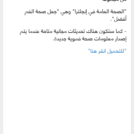
"الصحة العامة في إنجلترا" وهي "جعل صحة الفم
أفضل".
- كما ستكون هناك تحديثات مجانية متاحة عندما يتم
إصدار معلومات صحة فموية جديدة.
"للتحميل انقر هنا"