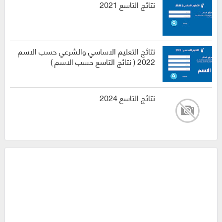
نتائج التاسع 2021
نتائج التعليم الاساسي والشرعي حسب الاسم
2022 ( نتائج التاسع حسب الاسم )
نتائج التاسع 2024