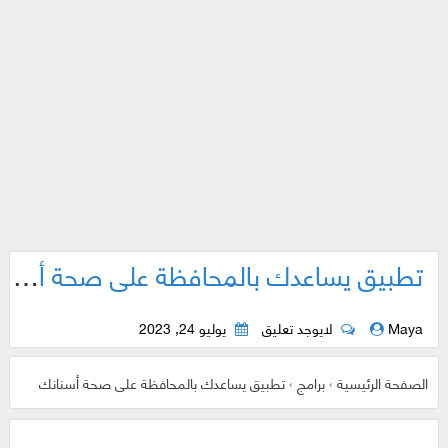
تطبيق يساعدك بالمحافظة على صحة أسنانك
Maya
لايوجد تعليق
يوليو 24, 2023
الصفحة الرئيسية
›
برامج
›
تطبيق يساعدك بالمحافظة على صحة أسنانك