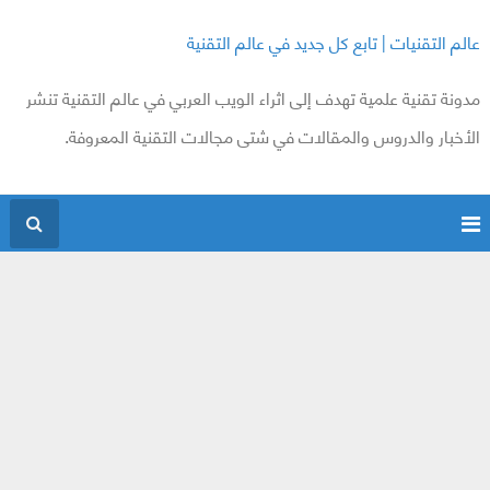
عالم التقنيات | تابع كل جديد في عالم التقنية
مدونة تقنية علمية تهدف إلى اثراء الويب العربي في عالم التقنية تنشر
الأخبار والدروس والمقالات في شتى مجالات التقنية المعروفة.