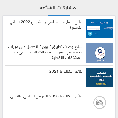
المشاركات الشائعة
نتائج التعليم الاساسي والشرعي 2022 ( نتائج
التاسع )
سارع وحدث تطبيق " وين " لتحصل على ميزات
جديدة منها معرفة المحطات القريبة التي توفر
المشتقات النفطية
نتائج البكالوريا 2021
نتائج البكالوريا 2023 للفرعين العلمي والادبي