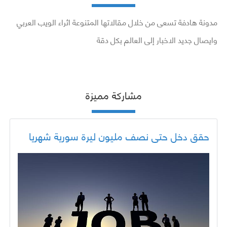
مدونة هادفة تسعى من خلال مقالاتها المتنوعة اثراء الويب العربي
وايصال جديد الاخبار إلى العالم بكل دقة
مشاركة مميزة
حقق دخل حتى نصف مليون ليرة سورية شهريا