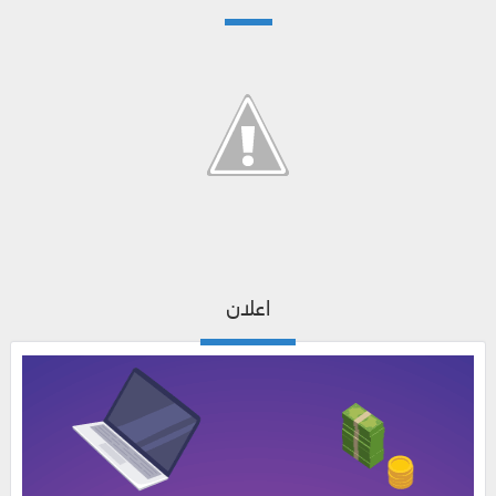
اعلان