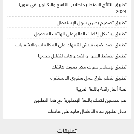
تطبيق النتائج الامتحانية لطلاب التاسع والبكالوريا في سوريا
2024
تطبيق تصميم بصري سهل الإستعمال
تطبيق يبث كل إذاعات العالم على الهاتف المحمول
تطبيق يصدر ضوء فلاش لتنبيهك على المكالمات والاشعارات
تطبيق لضغط الصور والفيديوهات لتقليل حجمها
تطبيق لإصلاح صوت مكبر صوت هاتفك
تطبيق لتعلم طرق عمل ستوري الانستغرام
لعبة ألغاز رائعة باللغة العربية
قم بتحسين لكنتك باللغة الإنجليزية مع هذا التطبيق
حمل تطبيق قناة الأطفال ماجد على هاتفك
تعليقات