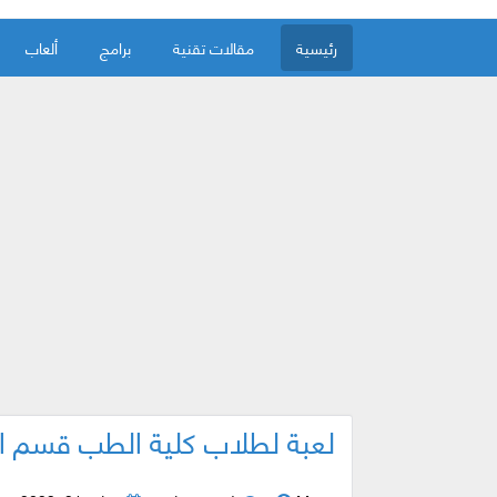
رئيسية
مقالات تقنية
برامج
ألعاب
لعبة لطلاب كلية الطب قسم ال