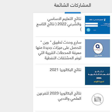
المشاركات الشائعة
نتائج التعليم الاساسي
والشرعي 2022 ( نتائج التاسع
)
سارع وحدث تطبيق " وين "
لتحصل على ميزات جديدة منها
معرفة المحطات القريبة التي
توفر المشتقات النفطية
نتائج البكالوريا 2021
نتائج البكالوريا 2023 للفرعين
العلمي والادبي