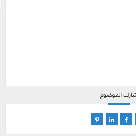
ارك الموضوع