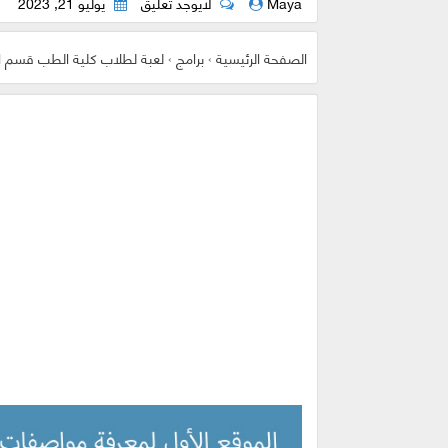
Maya
لايوجد تعليق
يوليو 21, 2023
الصفحة الرئيسية
›
برامج
›
لعبة لطلاب كلية الطب قسم ال