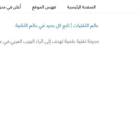
الصفحة الرئيسية
فهرس الموقع
أعلن في مدون
عالم التقنيات | تابع كل جديد في عالم التقنية
مدونة تقنية علمية تهدف إلى اثراء الويب العربي في ع