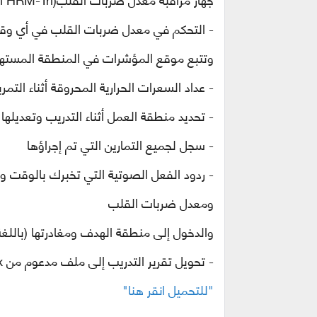
- التحكم في معدل ضربات القلب في أي وقت أ
وتتبع موقع المؤشرات في المنطقة المسته
- عداد السعرات الحرارية المحروقة أثناء التمر
- تحديد منطقة العمل أثناء التدريب وتعديلها
- سجل لجميع التمارين التي تم إجراؤها
- ردود الفعل الصوتية التي تخبرك بالوقت و
ومعدل ضربات القلب
والدخول إلى منطقة الهدف ومغادرتها (باللغة 
- تحويل تقرير التدريب إلى ملف مدعوم من
x
"للتحميل انقر هنا"