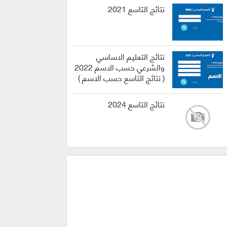
نتائج التاسع 2021
نتائج التعليم الاساسي
والشرعي حسب الاسم 2022
( نتائج التاسع حسب الاسم )
نتائج التاسع 2024