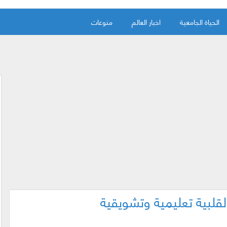
الحياة الجامعية
اخبار العالم
منوعات
قلبية تعليمية وتشويقية