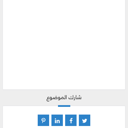
شارك الموضوع