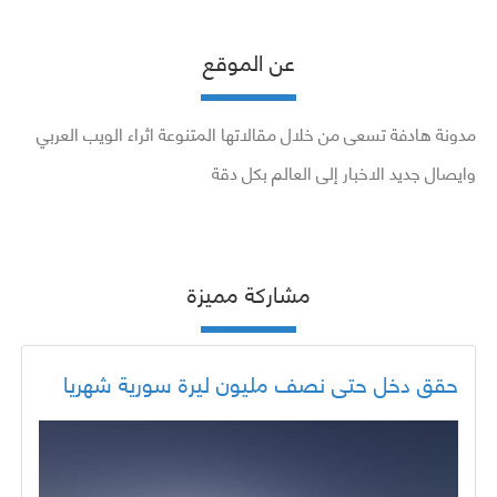
عن الموقع
مدونة هادفة تسعى من خلال مقالاتها المتنوعة اثراء الويب العربي
وايصال جديد الاخبار إلى العالم بكل دقة
مشاركة مميزة
حقق دخل حتى نصف مليون ليرة سورية شهريا