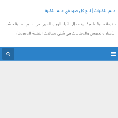
عالم التقنيات | تابع كل جديد في عالم التقنية
مدونة تقنية علمية تهدف إلى اثراء الويب العربي في عالم التقنية تنشر
الأخبار والدروس والمقالات في شتى مجالات التقنية المعروفة.