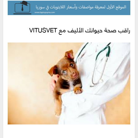
راقب صحة حيوانك الأليف مع VITUSVET