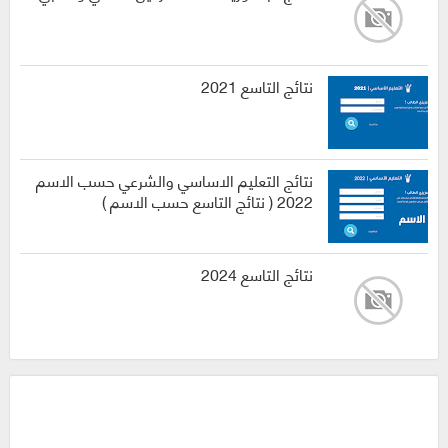
نتائج التاسع 2021
نتائج التعليم الاساسي والشرعي حسب الاسم
2022 ( نتائج التاسع حسب الاسم )
نتائج التاسع 2024