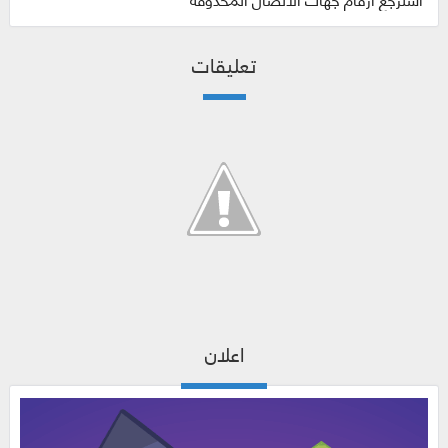
تعليقات
اعلان