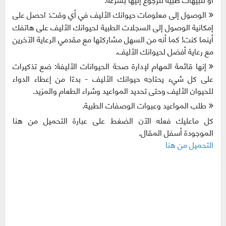
الوصول إلى معلومات حيوانك الأليف في أي وقت: احصل على
إمكانية الوصول إلى السجلات الطبية لحيوانك الأليف على هاتفك
أينما كنت! كما أنه من السهل مشاركتها مع مقدمي الرعاية الآخرين
مع رعاية أفضل لحيوانك الأليف.
إنها قائمة المهام لإدارة صحة الحيوانات الأليفة: ضع تذكيرات
على كل شيء يحتاجه حيوانك الأليف - بدءًا من إعطاء الدواء
للحيوان الأليف وحتى تحديد المواعيد وشراء الطعام والمزيد.
طلب المواعيد وعبوات الوصفات الطبية.
كل ماعليك فعله الآن الضغط على عبارة التحميل من هنا
الموجودة أسفل المقال.
التحميل من هنا