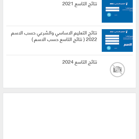
نتائج التاسع 2021
نتائج التعليم الاساسي والشرعي حسب الاسم
2022 ( نتائج التاسع حسب الاسم )
نتائج التاسع 2024