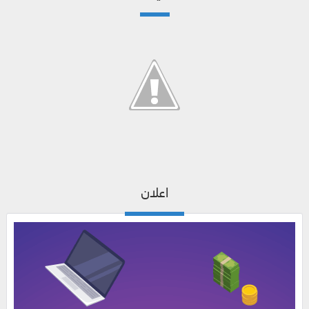
اعلان