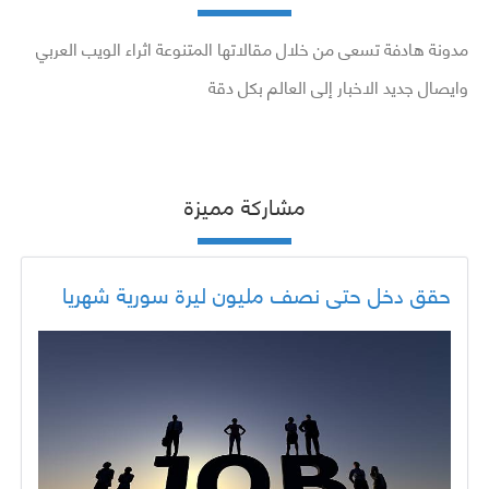
مدونة هادفة تسعى من خلال مقالاتها المتنوعة اثراء الويب العربي
وايصال جديد الاخبار إلى العالم بكل دقة
مشاركة مميزة
حقق دخل حتى نصف مليون ليرة سورية شهريا