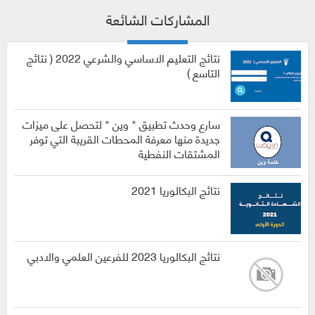
المشاركات الشائعة
نتائج التعليم الاساسي والشرعي 2022 ( نتائج
التاسع )
سارع وحدث تطبيق " وين " لتحصل على ميزات
جديدة منها معرفة المحطات القريبة التي توفر
المشتقات النفطية
نتائج البكالوريا 2021
نتائج البكالوريا 2023 للفرعين العلمي والادبي