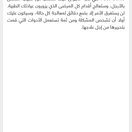
بالأرجل، وستعالج أقدام كل المرضى الذي يزورون عيادتك الطبية.
لن يستغرق الأمر إلا بضع دقائق لمعالجة كل حالة، وسيكون عليك
أولا أن تشخص المشكلة ومن ثمة تستعمل الأدوات التي قمت
بتحريرها من إجل علاجها.