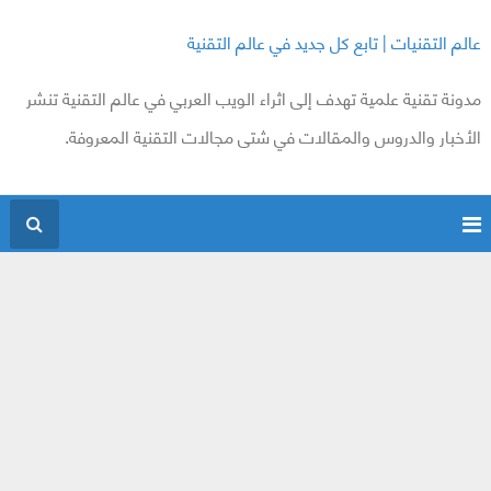
عالم التقنيات | تابع كل جديد في عالم التقنية
مدونة تقنية علمية تهدف إلى اثراء الويب العربي في عالم التقنية تنشر
الأخبار والدروس والمقالات في شتى مجالات التقنية المعروفة.