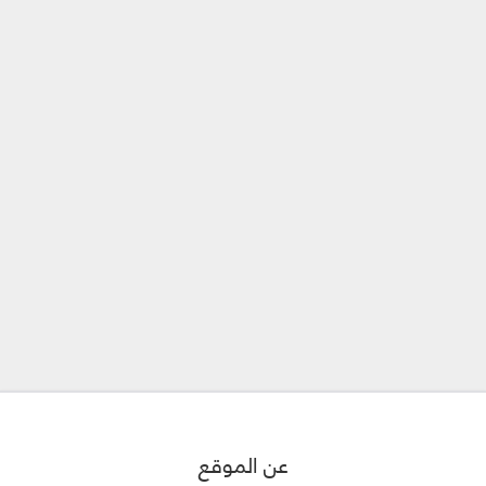
عن الموقع