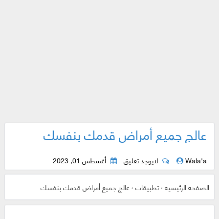
عالج جميع أمراض قدمك بنفسك
Wala'a
لايوجد تعليق
أغسطس 01, 2023
الصفحة الرئيسية
›
تطبيقات
›
عالج جميع أمراض قدمك بنفسك