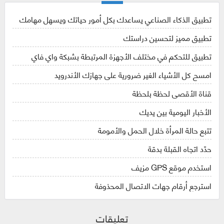
تطبيق الذكاء الصناعي يساعدك بكل أمور حياتك ويسهل مهامك
تطبيق مميز لتحسين دراستك
تطبيق للتحكم في مختلف الأجهزة المرتبطة بشبكة واي فاي
امسح كل الأشياء الغير ضرورية على جهازك الأندرويد
قناة الأقصى لحظة بلحظة
الأخبار اليومية بين يديك
تتبع حالة المرأة خلال الحمل والأمومة
حدّد اتجاه القبلة بدقة
استخدم موقع GPS مزيف
استرجع أرقام جهات الاتصال المحذوفة
تعليقات