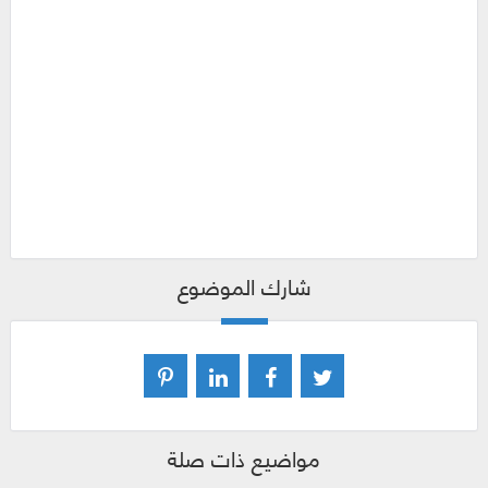
شارك الموضوع
مواضيع ذات صلة