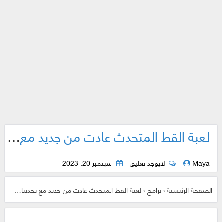
لعبة القط المتحدث عادت من جديد مع تحديثات إضافية
Maya
لايوجد تعليق
سبتمبر 20, 2023
الصفحة الرئيسية
›
برامج
›
لعبة القط المتحدث عادت من جديد مع تحديثات إضافية