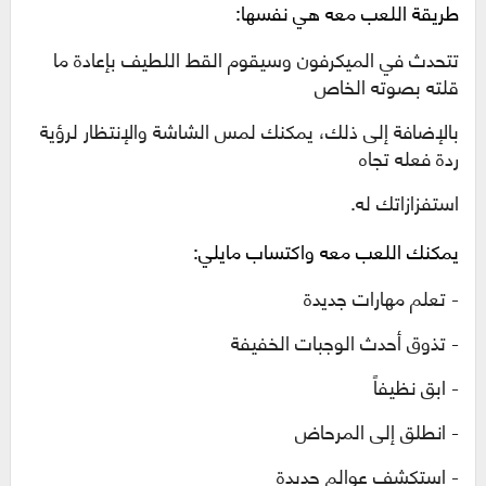
طريقة اللعب معه هي نفسها:
تتحدث في الميكرفون وسيقوم القط اللطيف بإعادة ما
قلته بصوته الخاص
بالإضافة إلى ذلك، يمكنك لمس الشاشة والإنتظار لرؤية
ردة فعله تجاه
استفزازاتك له.
يمكنك اللعب معه واكتساب مايلي:
-
تعلم مهارات جديدة
-
تذوق أحدث الوجبات الخفيفة
-
ابق نظيفاً
-
انطلق إلى المرحاض
-
استكشف عوالم جديدة