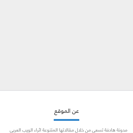
عن الموقع
مدونة هادفة تسعى من خلال مقالاتها المتنوعة اثراء الويب العربي