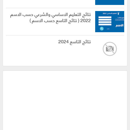
نتائج التعليم الاساسي والشرعي حسب الاسم
2022 ( نتائج التاسع حسب الاسم )
نتائج التاسع 2024