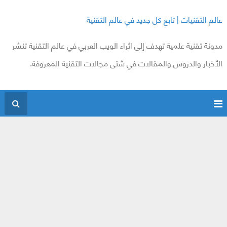
عالم التقنيات | تابع كل جديد في عالم التقنية
مدونة تقنية علمية تهدف إلى اثراء الويب العربي في عالم التقنية تنشر
الأخبار والدروس والمقالات في شتى مجالات التقنية المعروفة.