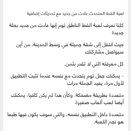
لعبة القط المتحدث عادت من جديد مع تحديثات إضافية
كلنا نعرف لعبة القط الناطق توم إنها عادت من جديد بحلة
جديدة
حيث انتقل إلى شقة جميلة في وسط المدينة، من أين
سيواصل مشاركتك
كل معرفته التي لا تقدر بثمن.
- يمكنك جعل توم يتحدث مع نفسه عندما تثبت التطبيق
لأول مرة، يعيد الجملة مرات
متعددة بطريقة مضحكة. وكأن هذا لم يكن كافيا، يمكنك
أيضا لعب ألعاب صغيرة
متعددة داخل التطبيق نفسه، والتي سوف يكون فيها طبعا
هو نجم اللعبة.