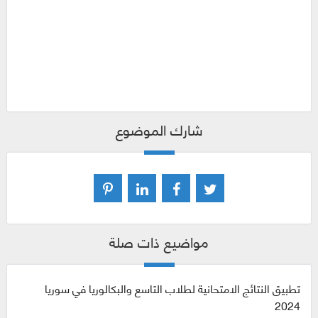
شارك الموضوع
مواضيع ذات صلة
تطبيق النتائج الامتحانية لطلاب التاسع والبكالوريا في سوريا
2024