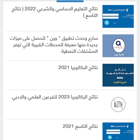
نتائج التعليم الاساسي والشرعي 2022 ( نتائج
التاسع )
سارع وحدث تطبيق " وين " لتحصل على ميزات
جديدة منها معرفة المحطات القريبة التي توفر
المشتقات النفطية
نتائج البكالوريا 2021
نتائج البكالوريا 2023 للفرعين العلمي والادبي
نتائج التاسع 2021