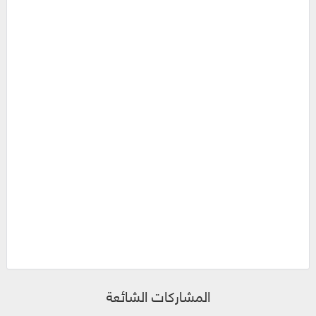
المشاركات الشائعة