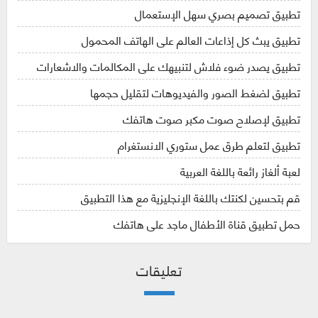
تطبيق تصميم بصري سهل الإستعمال
تطبيق يبث كل إذاعات العالم على الهاتف المحمول
تطبيق يصدر ضوء فلاش لتنبيهك على المكالمات والاشعارات
تطبيق لضغط الصور والفيديوهات لتقليل حجمها
تطبيق لإصلاح صوت مكبر صوت هاتفك
تطبيق لتعلم طرق عمل ستوري الانستغرام
لعبة ألغاز رائعة باللغة العربية
قم بتحسين لكنتك باللغة الإنجليزية مع هذا التطبيق
حمل تطبيق قناة الأطفال ماجد على هاتفك
تعليقات