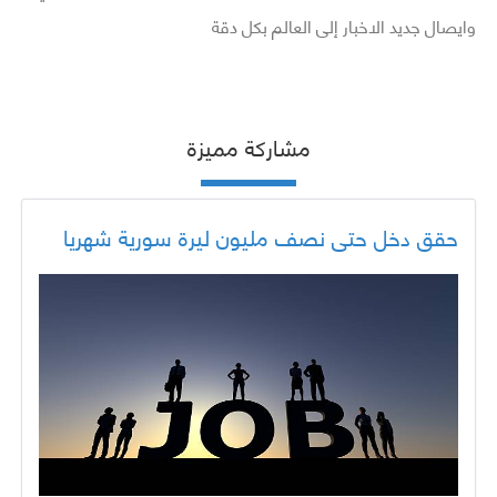
وايصال جديد الاخبار إلى العالم بكل دقة
مشاركة مميزة
حقق دخل حتى نصف مليون ليرة سورية شهريا