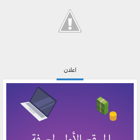
اعلان