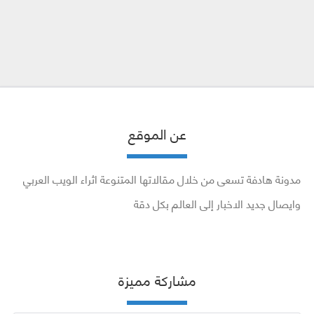
عن الموقع
مدونة هادفة تسعى من خلال مقالاتها المتنوعة اثراء الويب العربي
وايصال جديد الاخبار إلى العالم بكل دقة
مشاركة مميزة