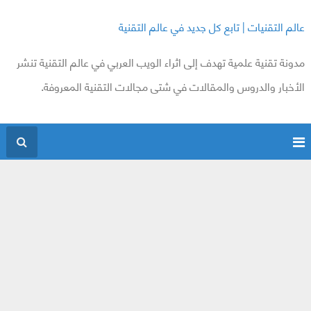
عالم التقنيات | تابع كل جديد في عالم التقنية
مدونة تقنية علمية تهدف إلى اثراء الويب العربي في عالم التقنية تنشر
الأخبار والدروس والمقالات في شتى مجالات التقنية المعروفة.