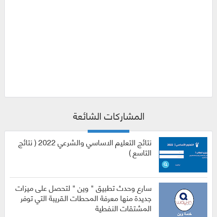
المشاركات الشائعة
نتائج التعليم الاساسي والشرعي 2022 ( نتائج
التاسع )
سارع وحدث تطبيق " وين " لتحصل على ميزات
جديدة منها معرفة المحطات القريبة التي توفر
المشتقات النفطية