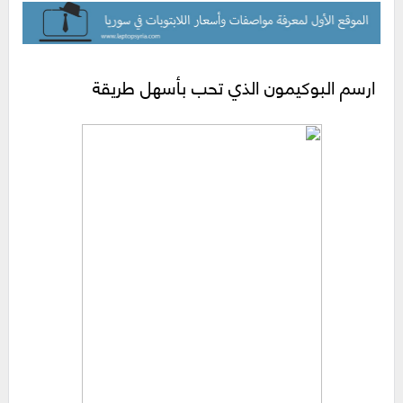
ارسم البوكيمون الذي تحب بأسهل طريقة