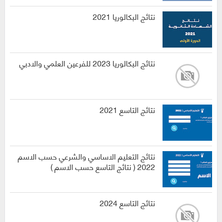
نتائج البكالوريا 2021
نتائج البكالوريا 2023 للفرعين العلمي والادبي
نتائج التاسع 2021
نتائج التعليم الاساسي والشرعي حسب الاسم
2022 ( نتائج التاسع حسب الاسم )
نتائج التاسع 2024