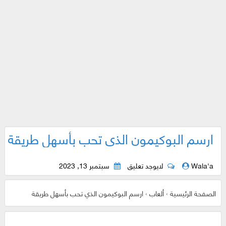
ارسم البوكيمون الذي تحب بأسهل طريقة
Wala'a
لايوجد تعليق
سبتمبر 13, 2023
الصفحة الرئيسية
›
ألعاب
›
ارسم البوكيمون الذي تحب بأسهل طريقة