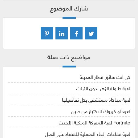
شارك الموضوع
مواضيع ذات صلة
كن انت سائق قطار المدينة
لعبة طاولة الزهر بدون انترنت
لعبة محاكاة مستشفى بكل تفاصيلها
لعبة لو خيروك للاختيار من حلين
Fortnite لعبة المعركة الملكية الأحدث
لعبة فقاعات الماء المسلية للقضاء على الملل