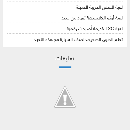
لعبة السفن الحربية الحديثة
لعبة أونو الكلاسيكية تعود من جديد
لعبة XO القديمة أصبحت رقمية
تعلم الطرق الصحيحة لصف السيارة مع هذه اللعبة
تعليقات