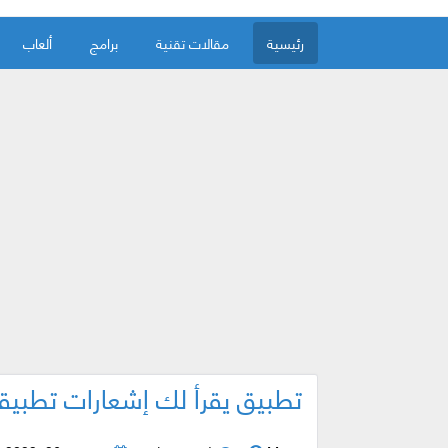
رئيسية
مقالات تقنية
برامج
ألعاب
تطبيق يقرأ لك إشعارات تطبي