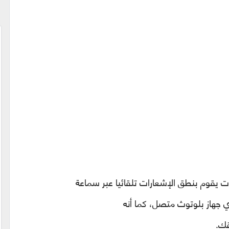
ت يقوم بنطق الإشعارات تلقائيا عبر سماعة
أي جهاز بلوتوث متصل، كما أنه
قك.