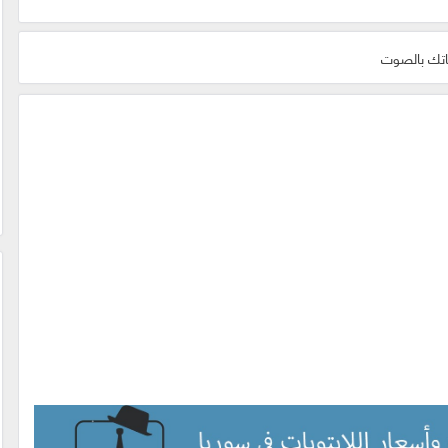
اتك بالصوت