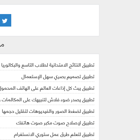
مو
تطبيق النتائج الامتحانية لطلاب التاسع والبكالوريا في 
تطبيق تصميم بصري سهل الإستعمال
تطبيق يبث كل إذاعات العالم على الهاتف المحمول
تطبيق يصدر ضوء فلاش لتنبيهك على المكالمات و
تطبيق لضغط الصور والفيديوهات لتقليل حجمها
تطبيق لإصلاح صوت مكبر صوت هاتفك
تطبيق لتعلم طرق عمل ستوري الانستغرام