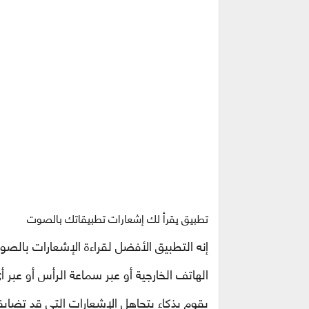
تطبيق يقرأ لك إشعارات تطبيقاتك بالصوت
إنه التطبيق الأفضل لقراءة الإشعارات بالصو
الهاتف الخارجية أو عبر سماعة الرأس أو عبر 
يقوم بذكاء بتجاهل الإشعارات التي قد تضاي