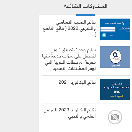
المشاركات الشائعة
نتائج التعليم الاساسي
والشرعي 2022 ( نتائج التاسع
)
سارع وحدث تطبيق " وين "
لتحصل على ميزات جديدة منها
معرفة المحطات القريبة التي
توفر المشتقات النفطية
نتائج البكالوريا 2021
نتائج البكالوريا 2023 للفرعين
العلمي والادبي