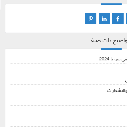
اضيع ذات صلة
سوريا 2024
الاشعارات