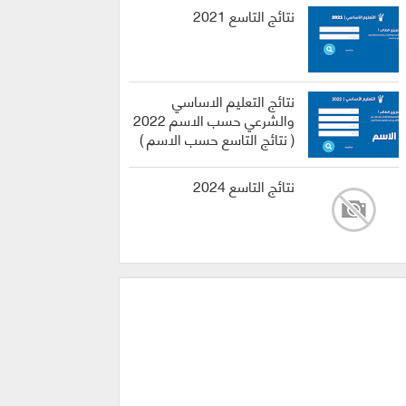
نتائج التاسع 2021
نتائج التعليم الاساسي
والشرعي حسب الاسم 2022
( نتائج التاسع حسب الاسم )
نتائج التاسع 2024