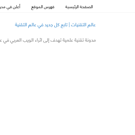
الصفحة الرئيسية
فهرس الموقع
أعلن في مدون
عالم التقنيات | تابع كل جديد في عالم التقنية
مدونة تقنية علمية تهدف إلى اثراء الويب العربي في ع