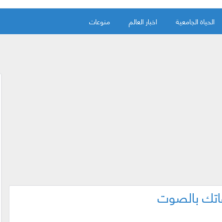
الحياة الجامعية
اخبار العالم
منوعات
قاتك بالصوت