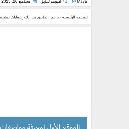
Maya
لايوجد تعليق
سبتمبر 26, 2023
الصفحة الرئيسية
›
برامج
›
تطبيق يقرأ لك إشعارات تطبيق