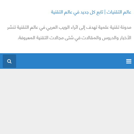
عالم التقنيات | تابع كل جديد في عالم التقنية
مدونة تقنية علمية تهدف إلى اثراء الويب العربي في عالم التقنية تنشر
الأخبار والدروس والمقالات في شتى مجالات التقنية المعروفة.