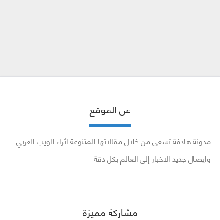
عن الموقع
مدونة هادفة تسعى من خلال مقالاتها المتنوعة اثراء الويب العربي
وايصال جديد الاخبار إلى العالم بكل دقة
مشاركة مميزة