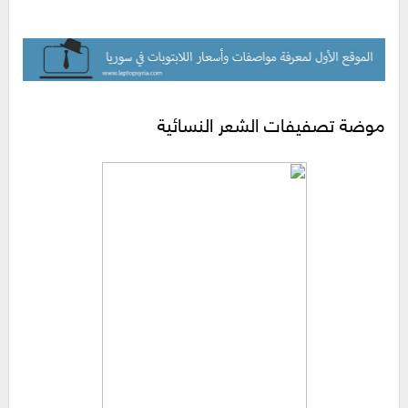
موضة تصفيفات الشعر النسائية