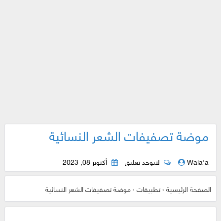
موضة تصفيفات الشعر النسائية
Wala'a
لايوجد تعليق
أكتوبر 08, 2023
الصفحة الرئيسية
›
تطبيقات
›
موضة تصفيفات الشعر النسائية