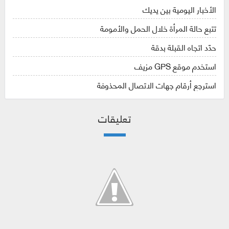
الأخبار اليومية بين يديك
تتبع حالة المرأة خلال الحمل والأمومة
حدّد اتجاه القبلة بدقة
استخدم موقع GPS مزيف
استرجع أرقام جهات الاتصال المحذوفة
تعليقات