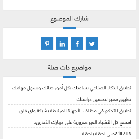
شارك الموضوع
مواضيع ذات صلة
تطبيق الذكاء الصناعي يساعدك بكل أمور حياتك ويسهل مهامك
تطبيق مميز لتحسين دراستك
تطبيق للتحكم في مختلف الأجهزة المرتبطة بشبكة واي فاي
امسح كل الأشياء الغير ضرورية على جهازك الأندرويد
قناة الأقصى لحظة بلحظة