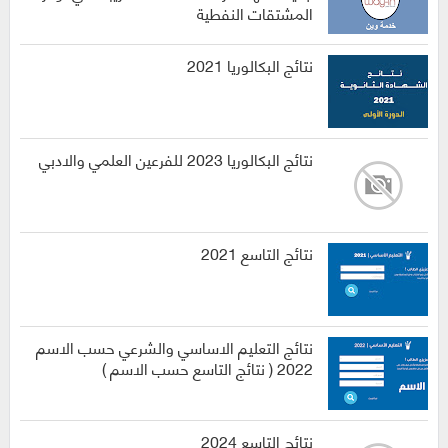
المشتقات النفطية
نتائج البكالوريا 2021
نتائج البكالوريا 2023 للفرعين العلمي والادبي
نتائج التاسع 2021
نتائج التعليم الاساسي والشرعي حسب الاسم
2022 ( نتائج التاسع حسب الاسم )
نتائج التاسع 2024