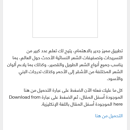
تطبيق مميز جدير بالاهتمام، يتيح لك تعلم عدد كبير من
التسريحات وتصفيفات الشعر النسائية الأحدث حول العالم، بما
يناسب جميع أنواع الشعر الطويل والقصير، وكذلك بما يلاءم ألوان
الشعر المختلفة من الأشقر إلى الأحمر وكذلك تدرجات البني
والأسود.
كل ما عليك فعله الآن الضغط على عبارة التحميل من هنا
الموجودة أسفل المقال، ثم الضغط على عبارة Download from
here الموجودة أسفل المقال باللغة الإنكليزية.
التحميل من هنا