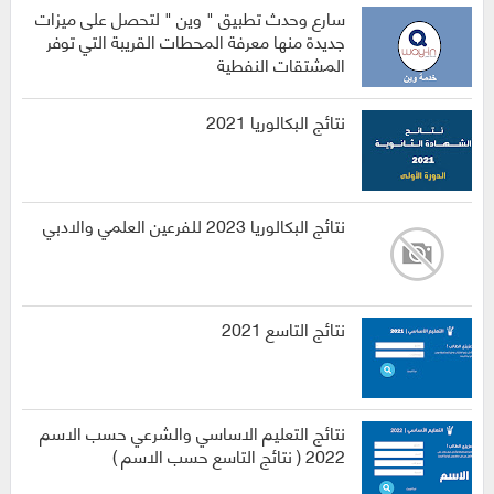
سارع وحدث تطبيق " وين " لتحصل على ميزات
جديدة منها معرفة المحطات القريبة التي توفر
المشتقات النفطية
نتائج البكالوريا 2021
نتائج البكالوريا 2023 للفرعين العلمي والادبي
نتائج التاسع 2021
نتائج التعليم الاساسي والشرعي حسب الاسم
2022 ( نتائج التاسع حسب الاسم )