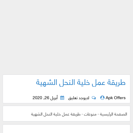
طريقة عمل خلية النحل الشهية
Apk Offers
لايوجد تعليق
أبريل 26, 2020
الصفحة الرئيسية
›
منوعات
›
طريقة عمل خلية النحل الشهية