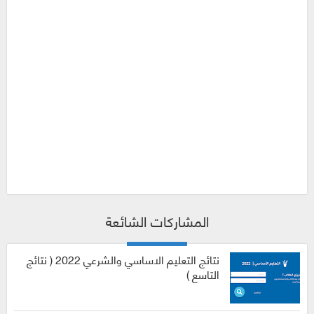
المشاركات الشائعة
نتائج التعليم الاساسي والشرعي 2022 ( نتائج
التاسع )