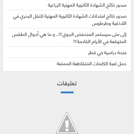
صدور نتائج الشهادة الثانوية المهنية الزراعية
صدور نتائج امتحانات الشهادة الثانوية المهنية للنقل البحري في
اللاذقية وطرطوس
إلى متى سيستمر المنخفض الجوي؟!.. و ما هي أحوال الطقس
المتوقعة في الأيام القادمة؟!
منحة دراسية في قطر
حمل لعبة الكلمات المتقاطعة الممتعة
تعليقات