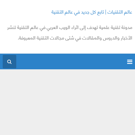
عالم التقنيات | تابع كل جديد في عالم التقنية
مدونة تقنية علمية تهدف إلى اثراء الويب العربي في عالم التقنية تنشر
الأخبار والدروس والمقالات في شتى مجالات التقنية المعروفة.