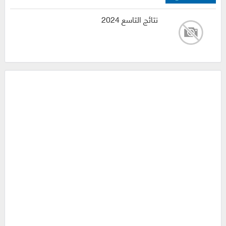
نتائج التاسع 2024