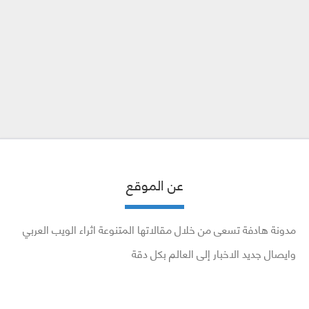
عن الموقع
مدونة هادفة تسعى من خلال مقالاتها المتنوعة اثراء الويب العربي
وايصال جديد الاخبار إلى العالم بكل دقة